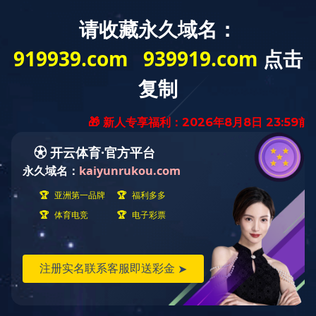
网
站
首
页
关
于
首页
我
们
爱游戏在线官网（中国）有限公司
产
品
展
植树机
示
引孔机
新