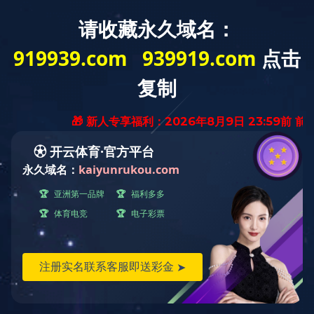
网
站
首
页
关
于
首页
我
们
行业资讯
公司新闻
产
品
展
示
爱游戏在线官网（中国）有限公
新