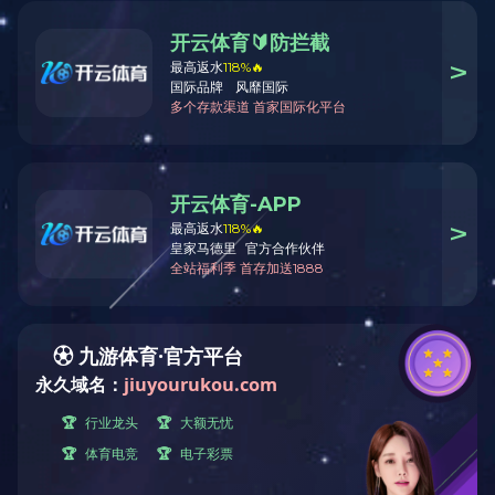
司成立于2010年6月
闻
动
态
爱游戏在线官网（中国）有限公司成立于2010年6月，是一家
专业的液压螺旋钻和劈木机属具制造商。公司注册资金1000万
爱
元，拥有多种精加工设备、流水生产线和检测设备。凭借近8
游
年的销售和服务经验，我们创建了自己的品牌“YDH”，并得到
戏
了中国和世界各地客户的认可。
在
采用专业技术，严格控制产品质量，至今已获得三十余项专
线
利。
YDH爱游戏在线官网（中国）有限公司、劈木机已远销德
官
国、澳大利亚、俄罗斯、马来西亚、丹麦等国家。“质量是我
网
们的文化”，我们将质量放在每一步的中心，努力成为一家以
（中
客户为导向的公司。东恒愿与世界各地的客户共同发展。
国）
有
限
公
上一页
无
司
下一页
植树挖坑机的作用和使用